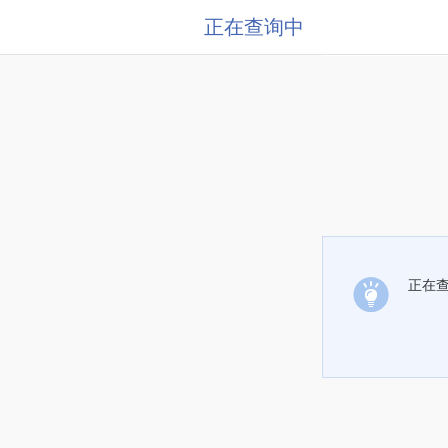
正在查询中
正在