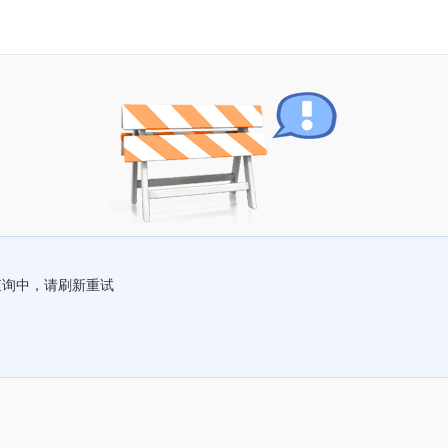
查询中，请刷新重试